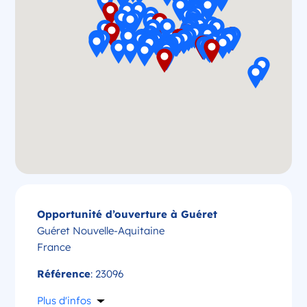
Opportunité d’ouverture à Guéret
Guéret Nouvelle-Aquitaine
France
Référence
: 23096
Plus d'infos