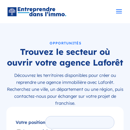
OPPORTUNITÉS
Trouvez le secteur où
ouvrir votre agence Laforêt
Découvrez les territoires disponibles pour créer ou
reprendre une agence immobilière avec Laforêt.
Recherchez une ville, un département ou une région, puis
contactez-nous pour échanger sur votre projet de
franchise.
Votre position