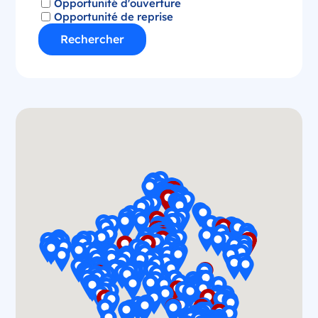
Opportunité d'ouverture
Opportunité de reprise