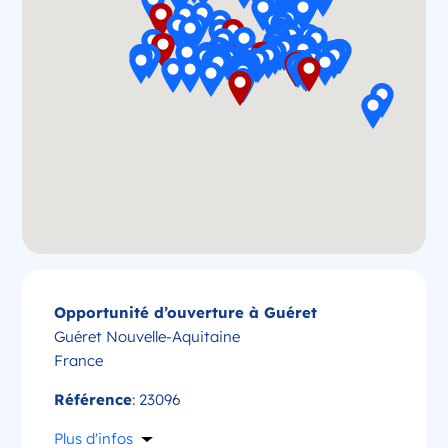
Opportunité d’ouverture à Guéret
Guéret Nouvelle-Aquitaine
France
Référence
: 23096
Plus d'infos