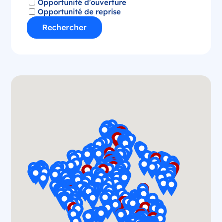
Opportunité d'ouverture
Opportunité de reprise