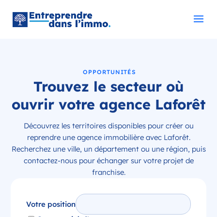
OPPORTUNITÉS
Trouvez le secteur où
ouvrir votre agence Laforêt
Découvrez les territoires disponibles pour créer ou
reprendre une agence immobilière avec Laforêt.
Recherchez une ville, un département ou une région, puis
contactez-nous pour échanger sur votre projet de
franchise.
Votre position