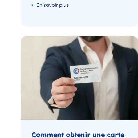
Comment obtenir une carte