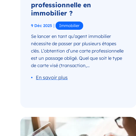
professionnelle en
immobilier ?
|
9 Déc 2025
Immobilier
Se lancer en tant qu’agent immobilier
nécessite de passer par plusieurs étapes
clés. L’obtention d’une carte professionnelle
est un passage obligé. Quel que soit le type
de carte visé (transaction,...