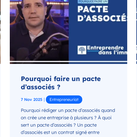
Pourquoi faire un pacte
d’associés ?
|
7 Nov 2025
Entrepreneuriat
Pourquoi rédiger un pacte d’associés quand
on crée une entreprise à plusieurs ? À quoi
sert un pacte d’associés ? Un pacte
d’associés est un contrat signé entre