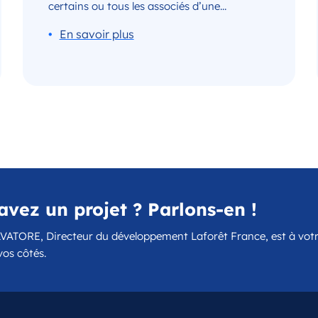
certains ou tous les associés d’une...
avez un projet ? Parlons-en !
VATORE, Directeur du développement Laforêt France, est à vot
vos côtés.