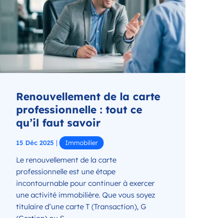
Renouvellement de la carte
professionnelle : tout ce
qu’il faut savoir
|
15 Déc 2025
Immobilier
Le renouvellement de la carte
professionnelle est une étape
incontournable pour continuer à exercer
une activité immobilière. Que vous soyez
titulaire d’une carte T (Transaction), G