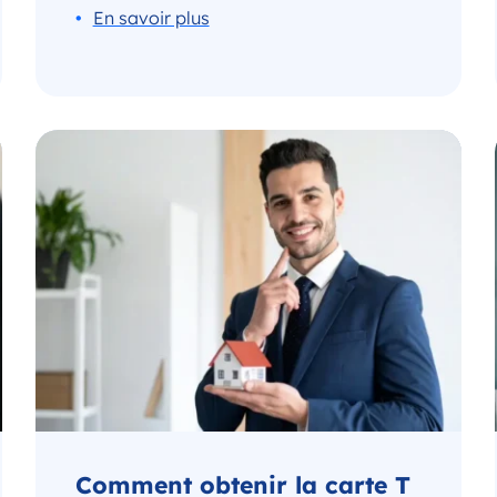
Comment obtenir la carte T