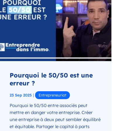
Pourquoi le 50/50 est une
erreur ?
|
23 Sep 2025
Entrepreneuriat
Pourquoi le 50/50 entre associés peut
mettre en danger votre entreprise. Créer
une entreprise à deux peut sembler équilibré
et équitable. Partager le capital à parts