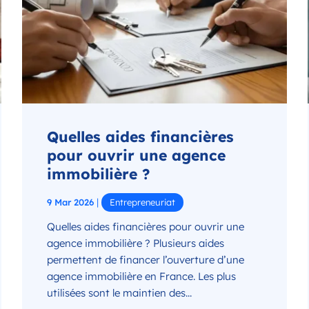
Quelles aides financières
pour ouvrir une agence
immobilière ?
|
9 Mar 2026
Entrepreneuriat
Quelles aides financières pour ouvrir une
agence immobilière ? Plusieurs aides
permettent de financer l’ouverture d’une
agence immobilière en France. Les plus
utilisées sont le maintien des...