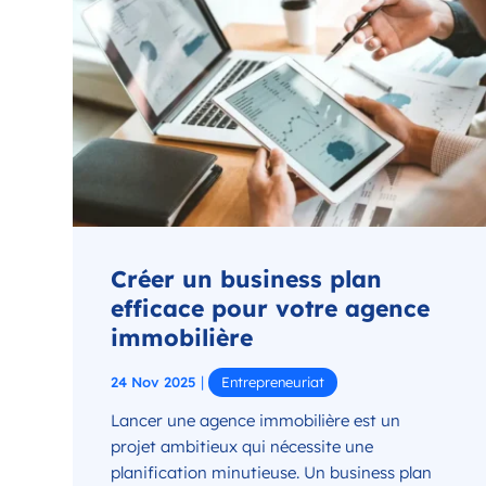
Créer un business plan
efficace pour votre agence
immobilière
|
24 Nov 2025
Entrepreneuriat
Lancer une agence immobilière est un
projet ambitieux qui nécessite une
planification minutieuse. Un business plan