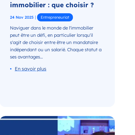
immobilier : que choisir ?
|
24 Nov 2025
Entrepreneuriat
Naviguer dans le monde de l'immobilier
peut être un défi, en particulier lorsqu'il
s'agit de choisir entre être un mandataire
indépendant ou un salarié. Chaque statut a
ses avantages...