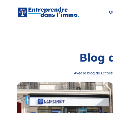
O
Blog 
Avec le blog de Lafor