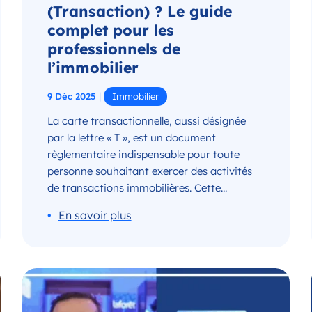
(Transaction) ? Le guide
complet pour les
professionnels de
l’immobilier
|
9 Déc 2025
Immobilier
La carte transactionnelle, aussi désignée
par la lettre « T », est un document
règlementaire indispensable pour toute
personne souhaitant exercer des activités
de transactions immobilières. Cette...