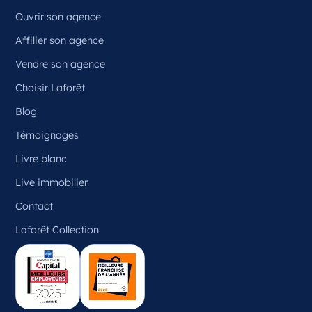
Ouvrir son agence
Affilier son agence
Vendre son agence
Choisir Laforêt
Blog
Témoignages
Livre blanc
Live immobilier
Contact
Laforêt Collection