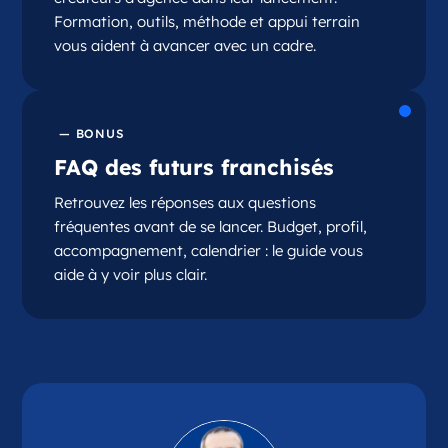
Formation, outils, méthode et appui terrain
vous aident à avancer avec un cadre.
— BONUS
FAQ des futurs franchisés
Retrouvez les réponses aux questions
fréquentes avant de se lancer. Budget, profil,
accompagnement, calendrier : le guide vous
aide à y voir plus clair.