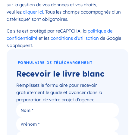
sur la gestion de vos données et vos droits,
veuillez
cliquer ici.
Tous les champs accompagnés d'un
astérisque* sont obligatoires.
Ce site est protégé par reCAPTCHA, la
politique de
confidentialité
et les
conditions d'utilisation
de Google
s'appliquent.
FORMULAIRE DE TÉLÉCHARGEMENT
Recevoir le livre blanc
Remplissez le formulaire pour recevoir
gratuitement le guide et avancer dans la
préparation de votre projet d’agence.