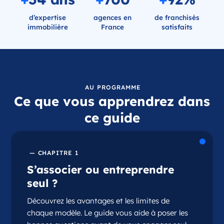
d’expertise
agences en
de franchisés
immobilière
France
satisfaits
AU PROGRAMME
Ce que vous apprendrez dans
ce guide
— CHAPITRE 1
S’associer ou entreprendre
seul ?
Découvrez les avantages et les limites de
chaque modèle. Le guide vous aide à poser les