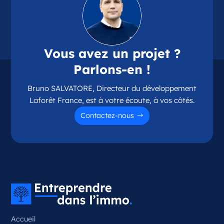
Vous avez un projet ?
Parlons-en !
Bruno SALVATORE, Directeur du développement
Laforêt France, est à votre écoute, à vos côtés.
Contactez-nous
Accueil