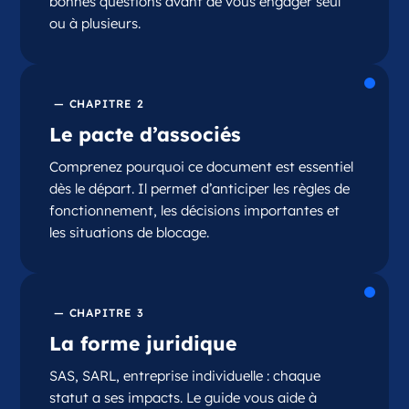
bonnes questions avant de vous engager seul
ou à plusieurs.
— CHAPITRE 2
Le pacte d’associés
Comprenez pourquoi ce document est essentiel
dès le départ. Il permet d’anticiper les règles de
fonctionnement, les décisions importantes et
les situations de blocage.
— CHAPITRE 3
La forme juridique
SAS, SARL, entreprise individuelle : chaque
statut a ses impacts. Le guide vous aide à