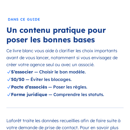
DANS CE GUIDE
Un contenu pratique pour
poser les bonnes bases
Ce livre blanc vous aide à clarifier les choix importants
avant de vous lancer, notamment si vous envisagez de
créer votre agence seul ou avec un associé.
S’associer
— Choisir le bon modèle.
N
50/50
— Éviter les blocages.
N
Pacte d’associés
— Poser les règles.
N
Forme juridique
— Comprendre les statuts.
N
Laforêt traite les données recueillies afin de faire suite à
votre demande de prise de contact. Pour en savoir plus