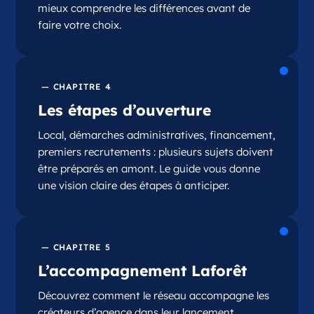
mieux comprendre les différences avant de
faire votre choix.
— CHAPITRE 4
Les étapes d’ouverture
Local, démarches administratives, financement,
premiers recrutements : plusieurs sujets doivent
être préparés en amont. Le guide vous donne
une vision claire des étapes à anticiper.
— CHAPITRE 5
L’accompagnement Laforêt
Découvrez comment le réseau accompagne les
créateurs d’agence dans leur lancement.