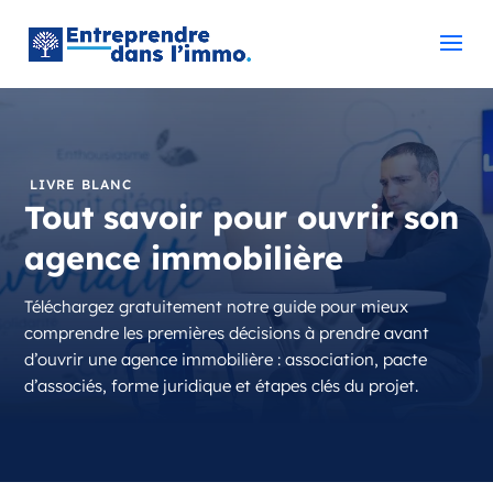
LIVRE BLANC
Tout savoir pour ouvrir son
agence immobilière
Téléchargez gratuitement notre guide pour mieux
comprendre les premières décisions à prendre avant
d’ouvrir une agence immobilière : association, pacte
d’associés, forme juridique et étapes clés du projet.