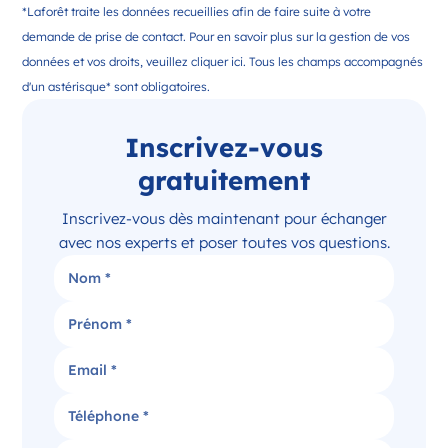
*Laforêt traite les données recueillies afin de faire suite à votre
demande de prise de contact. Pour en savoir plus sur la gestion de vos
données et vos droits, veuillez cliquer ici. Tous les champs accompagnés
d'un astérisque* sont obligatoires.
Inscrivez-vous
gratuitement
Inscrivez-vous dès maintenant pour échanger
avec nos experts et poser toutes vos questions.