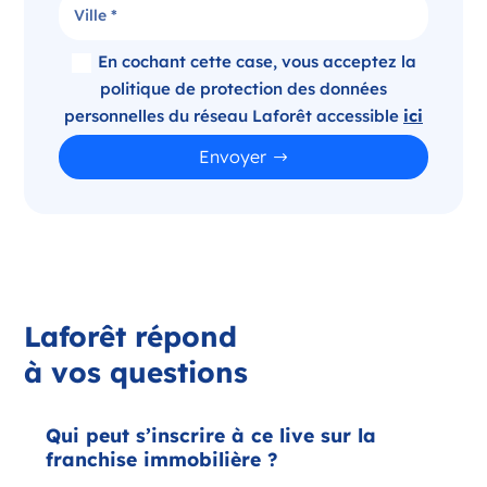
En cochant cette case, vous acceptez la
politique de protection des données
personnelles du réseau Laforêt accessible
ici
Envoyer
Laforêt répond
à vos questions
Qui peut s’inscrire à ce live sur la
franchise immobilière ?