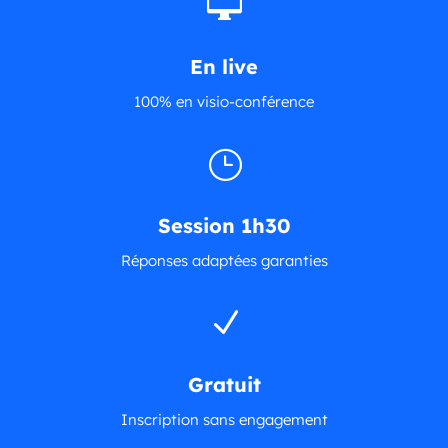

En live
100% en visio-conférence
}
Session 1h30
Réponses adaptées garanties
N
Gratuit
Inscription sans engagement