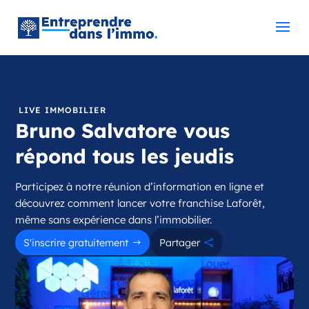
LIVE IMMOBILIER
Bruno Salvatore vous
répond tous les jeudis
Participez à notre réunion d’information en ligne et
découvrez comment lancer votre franchise Laforêt,
même sans expérience dans l’immobilier.
S'inscrire gratuitement
Partager