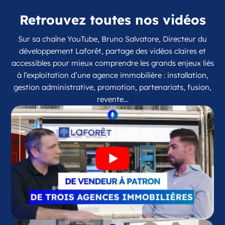
Retrouvez toutes nos vidéos
Sur sa chaîne YouTube, Bruno Salvatore, Directeur du
développement Laforêt, partage des vidéos claires et
accessibles pour mieux comprendre les grands enjeux liés
à l’exploitation d’une agence immobilière : installation,
gestion administrative, promotion, partenariats, fusion,
revente…