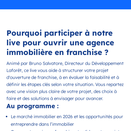
Pourquoi participer à notre
live pour ouvrir une agence
immobilière en franchise ?
Animé par Bruno Salvatore, Directeur du Développement
Laforêt, ce live vous aide à structurer votre projet
d'ouverture de franchise, à en évaluer la faisabilité et à
définir les étapes clés selon votre situation. Vous repartez
avec une vision plus claire de votre projet, des choix à
faire et des solutions à envisager pour avancer.
Au programme :
Le marché immobilier en 2026 et les opportunités pour
entreprendre dans l’immobilier