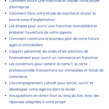
Comment ouvrir une franchise et valider votre projet
d’entreprise
Comment faire votre étude de marché et choisir la
bonne zone d’implantation
Les étapes pour ouvrir une franchise immobilière et
préparer l’ouverture de votre agence
Comment construire le business plan de votre future
agence immobilière
L’apport personnel, les aides et les solutions de
financement pour ouvrir un commerce en franchise
Les conditions pour obtenir la carte T, la carte
professionnelle Transactions sur immeubles et fonds de
commerce
L’accompagnement Laforêt pour lancer, ouvrir et
développer votre agence dans la durée
Vos questions en direct tout au long du live, avec des
réponses adaptées à votre projet