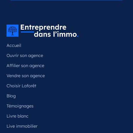
Accueil
Ouvrir son agence
Affilier son agence
Vendre son agence
Choisir Laforêt
Blog
Témoignages
Livre blanc
Live immobilier