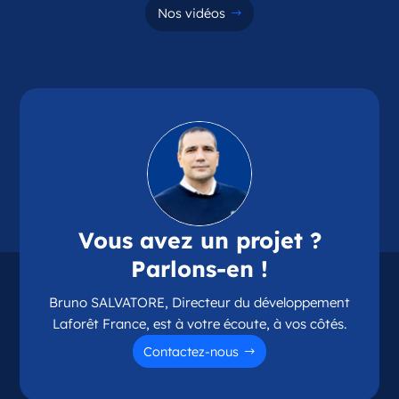
Nos vidéos
Vous avez un projet ?
Parlons-en !
Bruno SALVATORE, Directeur du développement
Laforêt France, est à votre écoute, à vos côtés.
Contactez-nous