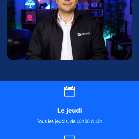

Le jeudi
Tous les jeudis, de 10h30 à 12h