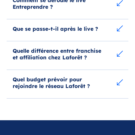
Entreprendre ?
Que se passe-t-il après le live ?
Quelle différence entre franchise
et affiliation chez Laforêt ?
Quel budget prévoir pour
rejoindre le réseau Laforêt ?