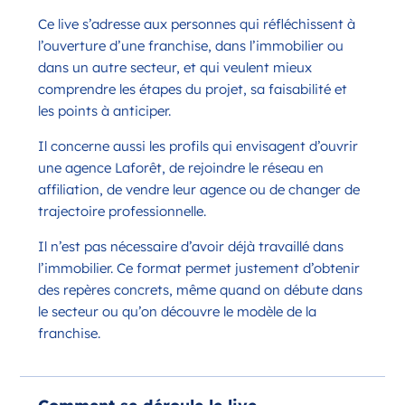
Ce live s’adresse aux personnes qui réfléchissent à
l’ouverture d’une franchise, dans l’immobilier ou
dans un autre secteur, et qui veulent mieux
comprendre les étapes du projet, sa faisabilité et
les points à anticiper.
Il concerne aussi les profils qui envisagent d’ouvrir
une agence Laforêt, de rejoindre le réseau en
affiliation, de vendre leur agence ou de changer de
trajectoire professionnelle.
Il n’est pas nécessaire d’avoir déjà travaillé dans
l’immobilier. Ce format permet justement d’obtenir
des repères concrets, même quand on débute dans
le secteur ou qu’on découvre le modèle de la
franchise.
Comment se déroule le live