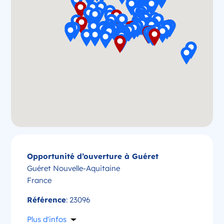
Opportunité d’ouverture à Guéret
Guéret Nouvelle-Aquitaine
France
Référence
: 23096
Plus d'infos