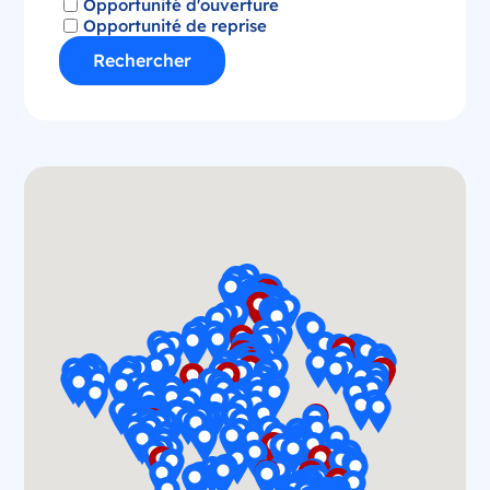
Opportunité d'ouverture
Opportunité de reprise