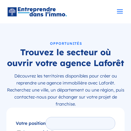
OPPORTUNITÉS
Trouvez le secteur où
ouvrir votre agence Laforêt
Découvrez les territoires disponibles pour créer ou
reprendre une agence immobilière avec Laforêt.
Recherchez une ville, un département ou une région, puis
contactez-nous pour échanger sur votre projet de
franchise.
Votre position