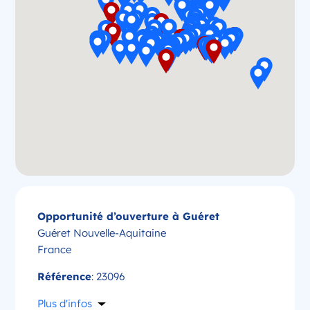
Opportunité d’ouverture à Guéret
Guéret Nouvelle-Aquitaine
France
Référence
: 23096
Plus d'infos