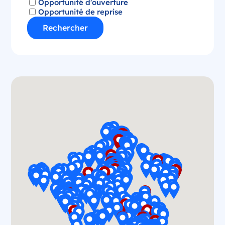
Opportunité d'ouverture
Opportunité de reprise