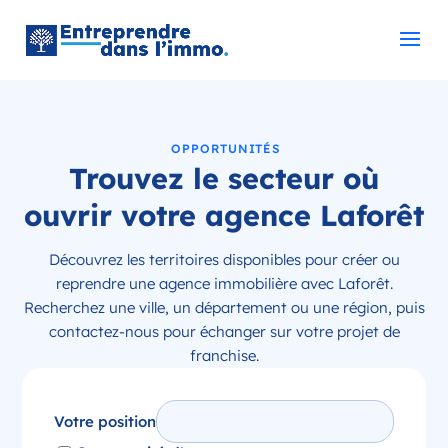
OPPORTUNITÉS
Trouvez le secteur où
ouvrir votre agence Laforêt
Découvrez les territoires disponibles pour créer ou
reprendre une agence immobilière avec Laforêt.
Recherchez une ville, un département ou une région, puis
contactez-nous pour échanger sur votre projet de
franchise.
Votre position