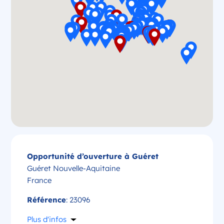
Opportunité d’ouverture à Guéret
Guéret Nouvelle-Aquitaine
France
Référence
: 23096
Plus d'infos