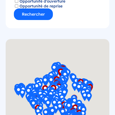
Opportunité d'ouverture
Opportunité de reprise