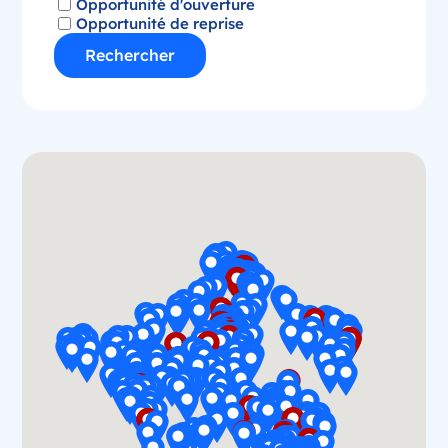
Opportunité d'ouverture
Opportunité de reprise