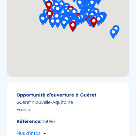
Opportunité d’ouverture à Guéret
Guéret Nouvelle-Aquitaine
France
Référence
: 23096
Plus d'infos