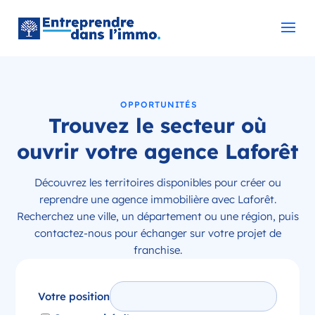
OPPORTUNITÉS
Trouvez le secteur où
ouvrir votre agence Laforêt
Découvrez les territoires disponibles pour créer ou
reprendre une agence immobilière avec Laforêt.
Recherchez une ville, un département ou une région, puis
contactez-nous pour échanger sur votre projet de
franchise.
Votre position