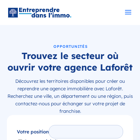
OPPORTUNITÉS
Trouvez le secteur où
ouvrir votre agence Laforêt
Découvrez les territoires disponibles pour créer ou
reprendre une agence immobilière avec Laforêt.
Recherchez une ville, un département ou une région, puis
contactez-nous pour échanger sur votre projet de
franchise.
Votre position