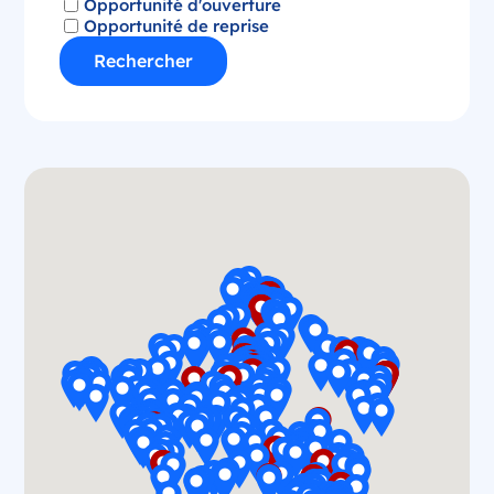
Opportunité d'ouverture
Opportunité de reprise