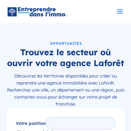
OPPORTUNITÉS
Trouvez le secteur où
ouvrir votre agence Laforêt
Découvrez les territoires disponibles pour créer ou
reprendre une agence immobilière avec Laforêt.
Recherchez une ville, un département ou une région, puis
contactez-nous pour échanger sur votre projet de
franchise.
Votre position