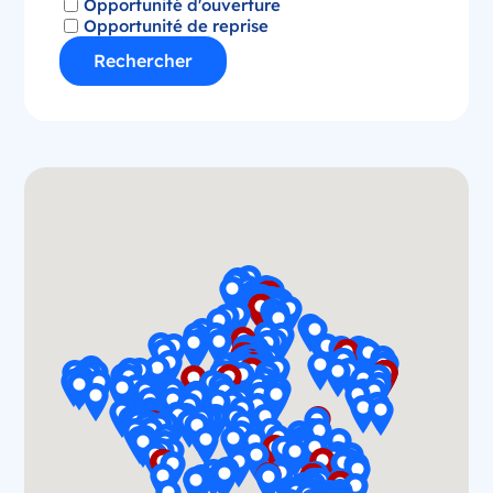
Opportunité d'ouverture
Opportunité de reprise