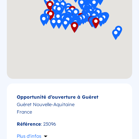
Opportunité d’ouverture à Guéret
Guéret Nouvelle-Aquitaine
France
Référence
: 23096
Plus d'infos