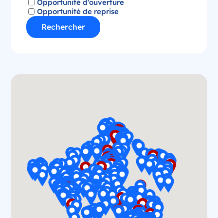
Opportunité d'ouverture
Opportunité de reprise