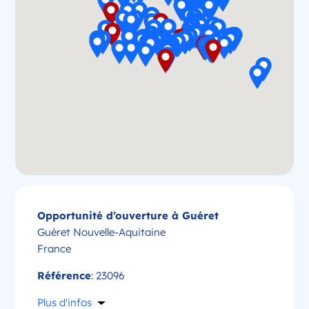
Opportunité d’ouverture à Guéret
Guéret Nouvelle-Aquitaine
France
Référence
: 23096
Plus d'infos