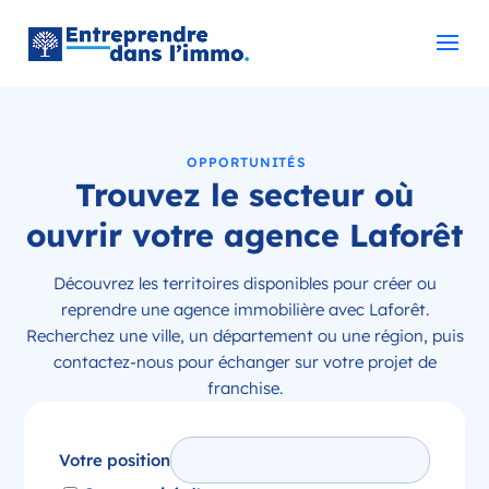
OPPORTUNITÉS
Trouvez le secteur où
ouvrir votre agence Laforêt
Découvrez les territoires disponibles pour créer ou
reprendre une agence immobilière avec Laforêt.
Recherchez une ville, un département ou une région, puis
contactez-nous pour échanger sur votre projet de
franchise.
Votre position