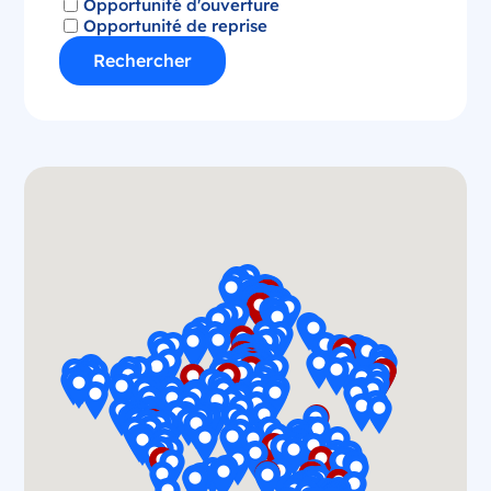
Opportunité d'ouverture
Opportunité de reprise