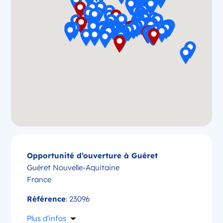
Opportunité d’ouverture à Guéret
Guéret Nouvelle-Aquitaine
France
Référence
: 23096
Plus d'infos