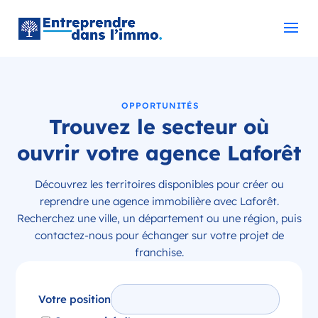
OPPORTUNITÉS
Trouvez le secteur où
ouvrir votre agence Laforêt
Découvrez les territoires disponibles pour créer ou
reprendre une agence immobilière avec Laforêt.
Recherchez une ville, un département ou une région, puis
contactez-nous pour échanger sur votre projet de
franchise.
Votre position