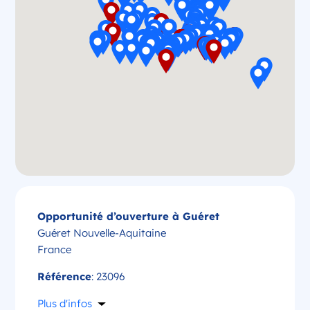
Opportunité d’ouverture à Guéret
Guéret Nouvelle-Aquitaine
France
Référence
: 23096
Plus d'infos