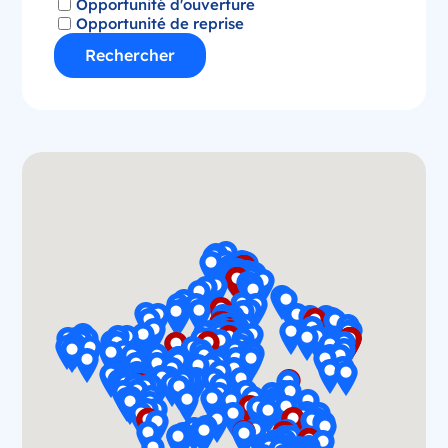
Opportunité d'ouverture
Opportunité de reprise