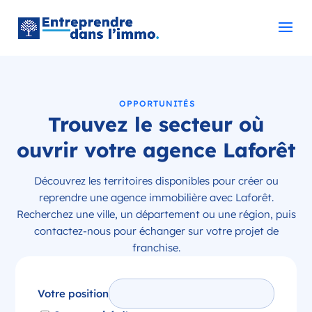
OPPORTUNITÉS
Trouvez le secteur où
ouvrir votre agence Laforêt
Découvrez les territoires disponibles pour créer ou
reprendre une agence immobilière avec Laforêt.
Recherchez une ville, un département ou une région, puis
contactez-nous pour échanger sur votre projet de
franchise.
Votre position