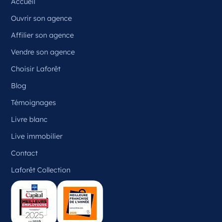
Accueil
Ouvrir son agence
Affilier son agence
Vendre son agence
Choisir Laforêt
Blog
Témoignages
Livre blanc
Live immobilier
Contact
Laforêt Collection