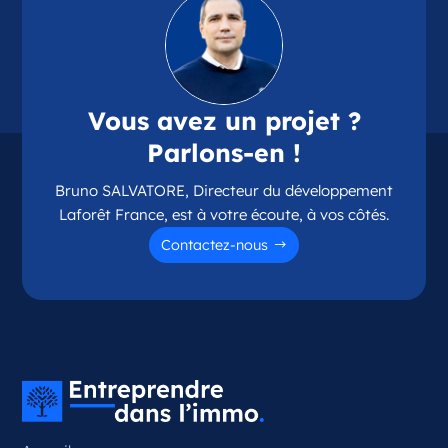
Vous avez un projet ?
Parlons-en !
Bruno SALVATORE, Directeur du développement
Laforêt France, est à votre écoute, à vos côtés.
Contactez-nous