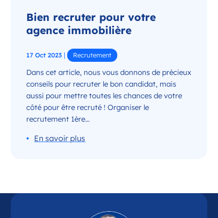
Bien recruter pour votre
agence immobilière
|
17 Oct 2023
Recrutement
Dans cet article, nous vous donnons de précieux
conseils pour recruter le bon candidat, mais
aussi pour mettre toutes les chances de votre
côté pour être recruté ! Organiser le
recrutement 1ère...