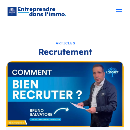
ARTICLES
Recrutement