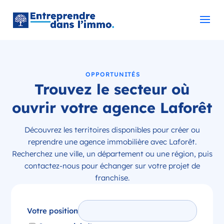
OPPORTUNITÉS
Trouvez le secteur où
ouvrir votre agence Laforêt
Découvrez les territoires disponibles pour créer ou
reprendre une agence immobilière avec Laforêt.
Recherchez une ville, un département ou une région, puis
contactez-nous pour échanger sur votre projet de
franchise.
Votre position