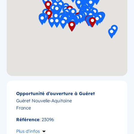
Opportunité d’ouverture à Guéret
Guéret Nouvelle-Aquitaine
France
Référence
: 23096
Plus d'infos