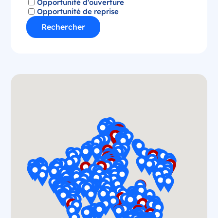
Opportunité d'ouverture
Opportunité de reprise